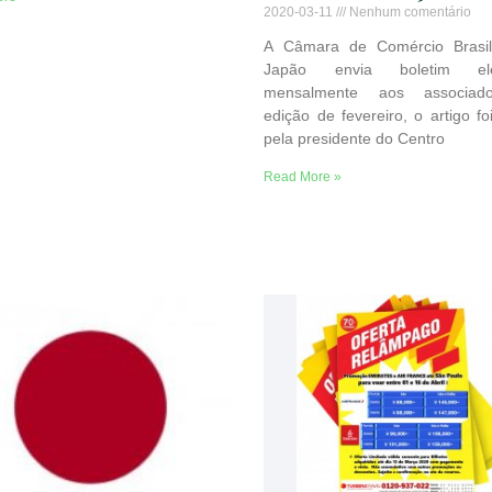
2020-03-11
Nenhum comentário
A Câmara de Comércio Brasil
Japão envia boletim elet
mensalmente aos associad
edição de fevereiro, o artigo foi
pela presidente do Centro
Read More »