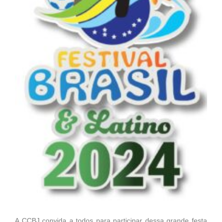
A CCBJ convida a todos para participar dessa grande festa