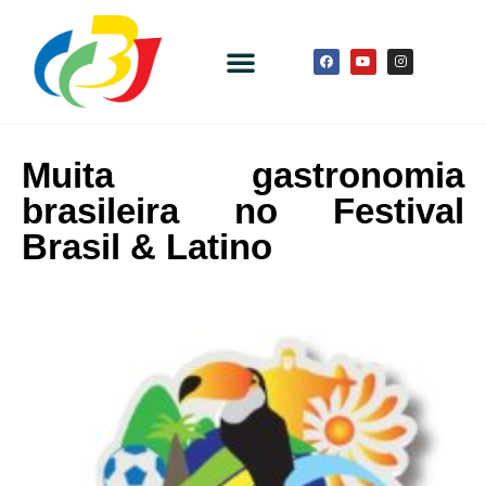
Muita gastronomia
brasileira no Festival
Brasil & Latino