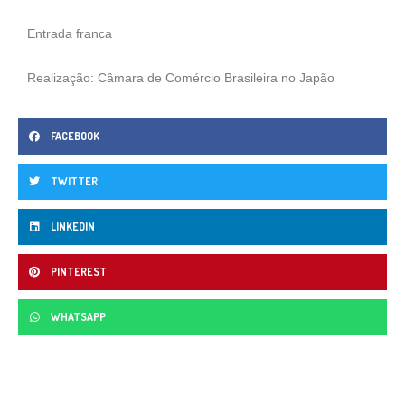
Entrada franca
Realização: Câmara de Comércio Brasileira no Japão
FACEBOOK
TWITTER
LINKEDIN
PINTEREST
WHATSAPP