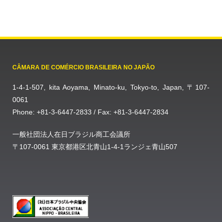
CÂMARA DE COMÉRCIO BRASILEIRA NO JAPÃO
1-4-1-507, kita Aoyama, Minato-ku, Tokyo-to, Japan, 〒107-
0061
Phone: +81-3-6447-2833 / Fax: +81-3-6447-2834
一般社団法人在日ブラジル商工会議所
〒107-0061 東京都港区北青山1-4-1ランジェ青山507