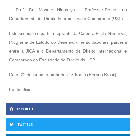
– Prof. Dr. Masato Ninomiya : Professor-Doutor do
Departamento de Direito Internacional e Comparado (USP)
Este simpósio é parte integrante da Cátedra Fujita-Ninomiya,
Programa de Estudo do Desenvolvimento Japonês, parceria
entre a JICA e o Departamento de Direito Internacional e
Comparado da Faculdade de Direito da USP.
Data: 22 de junho, a partir das 18 horas (Horário Brasil)
Fonte: Jica
FACEBOOK
TWITTER