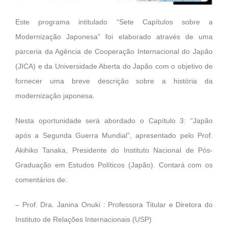
Este programa intitulado “Sete Capítulos sobre a
Modernização Japonesa” foi elaborado através de uma
parceria da Agência de Cooperação Internacional do Japão
(JICA) e da Universidade Aberta do Japão com o objetivo de
fornecer uma breve descrição sobre a história da
modernização japonesa.
Nesta oportunidade será abordado o Capítulo 3: “Japão
após a Segunda Guerra Mundial”, apresentado pelo Prof.
Akihiko Tanaka, Presidente do Instituto Nacional de Pós-
Graduação em Estudos Políticos (Japão). Contará com os
comentários de:
– Prof. Dra. Janina Onuki : Professora Titular e Diretora do
Instituto de Relações Internacionais (USP)