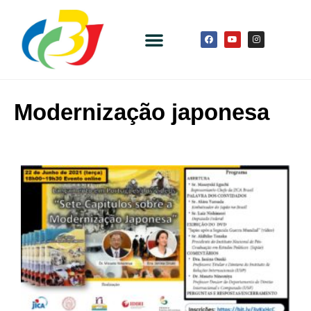
Modernização japonesa