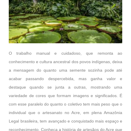
O trabalho manual e cuidadoso, que remonta ao
conhecimento e cultura ancestral dos povos indígenas, deixa
a mensagem do quanto uma semente sozinha pode até
acabar passando despercebida, mas ganha valor e
destaque quando se junta a outras, mostrando uma
variedade de cores que formam imagens e significados. É
com esse paralelo do quanto o coletivo tem mais peso que o
individual que o artesanato no Acre, em plena Amazônia
Legal brasileira, tem avançado e conquistado mais espaço e
reconhecimento. Conheça a história de artesãos do Acre que