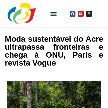
Moda sustentável do Acre
ultrapassa fronteiras e
chega à ONU, Paris e
revista Vogue