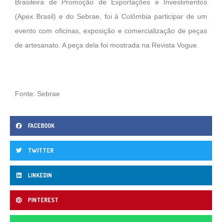
Brasileira de Promoção de Exportações e Investimentos
(Apex Brasil) e do Sebrae, foi à Colômbia participar de um
evento com oficinas, exposição e comercialização de peças
de artesanato. A peça dela foi mostrada na Revista Vogue.
Fonte: Sebrae
FACEBOOK
TWITTER
LINKEDIN
PINTEREST