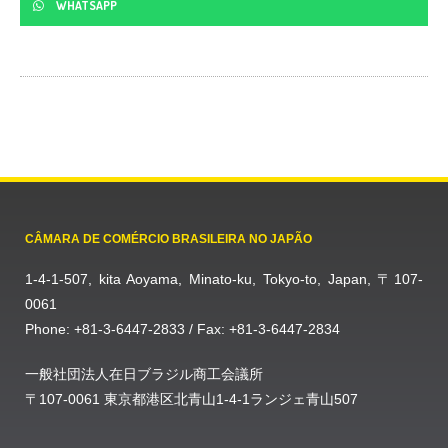
WHATSAPP
CÂMARA DE COMÉRCIO BRASILEIRA NO JAPÃO
1-4-1-507, kita Aoyama, Minato-ku, Tokyo-to, Japan, 〒107-
0061
Phone: +81-3-6447-2833 / Fax: +81-3-6447-2834
一般社団法人在日ブラジル商工会議所
〒107-0061 東京都港区北青山1-4-1ランジェ青山507