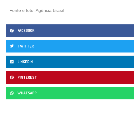
Fonte e foto: Agência Brasil
FACEBOOK
TWITTER
LINKEDIN
PINTEREST
WHATSAPP