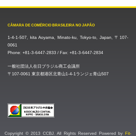
CÂMARA DE COMÉRCIO BRASILEIRA NO JAPÃO
1-4-1-507, kita Aoyama, Minato-ku, Tokyo-to, Japan, 〒107-
0061
Phone: +81-3-6447-2833 / Fax: +81-3-6447-2834
一般社団法人在日ブラジル商工会議所
〒107-0061 東京都港区北青山1-4-1ランジェ青山507
Copyright © 2013 CCBJ. All Rights Reserved Powered by
Fit-