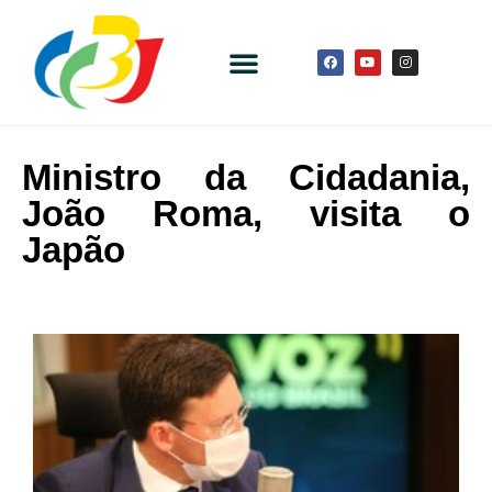
Ministro da Cidadania,
João Roma, visita o
Japão