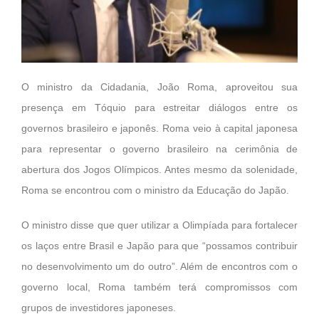
O ministro da Cidadania, João Roma, aproveitou sua
presença em Tóquio para estreitar diálogos entre os
governos brasileiro e japonês. Roma veio à capital japonesa
para representar o governo brasileiro na cerimônia de
abertura dos Jogos Olímpicos. Antes mesmo da solenidade,
Roma se encontrou com o ministro da Educação do Japão.
O ministro disse que quer utilizar a Olimpíada para fortalecer
os laços entre Brasil e Japão para que “possamos contribuir
no desenvolvimento um do outro”. Além de encontros com o
governo local, Roma também terá compromissos com
grupos de investidores japoneses.