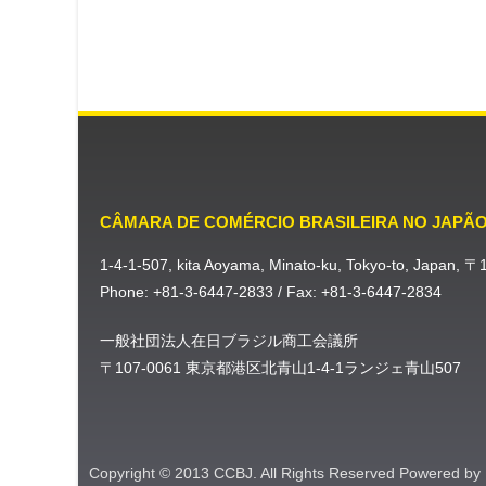
CÂMARA DE COMÉRCIO BRASILEIRA NO JAPÃ
1-4-1-507, kita Aoyama, Minato-ku, Tokyo-to, Japan, 
Phone: +81-3-6447-2833 / Fax: +81-3-6447-2834
一般社団法人在日ブラジル商工会議所
〒107-0061 東京都港区北青山1-4-1ランジェ青山507
Copyright © 2013 CCBJ. All Rights Reserved Powered by