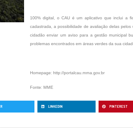
100% digital, o CAU é um aplicativo que inclui a 
cadastrada, a possibilidade de avaliação delas pelos
cidadão enviar um aviso para a gestão municipal bu
problemas encontrados em áreas verdes da sua cidad
Homepage:
http://portalcau.mma.gov.br
Fonte: MME
ER
LINKEDIN
PINTEREST