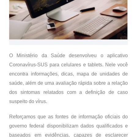
O Ministério da Saúde desenvolveu o aplicativo
Coronavírus-SUS para celulares e tablets. Nele você
encontra informações, dicas, mapa de unidades de
saúde, além de uma avaliação rápida sobre a relação
dos sintomas relatados com a definição de caso
suspeito do vírus.
Reforçamos que as fontes de informação oficiais do
governo federal disponibilizam dados qualificados e
baseados em evidências, capazes de esclarecer