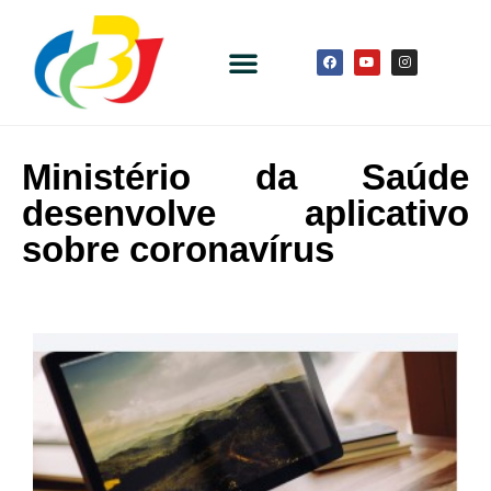
Ministério da Saúde
desenvolve aplicativo
sobre coronavírus