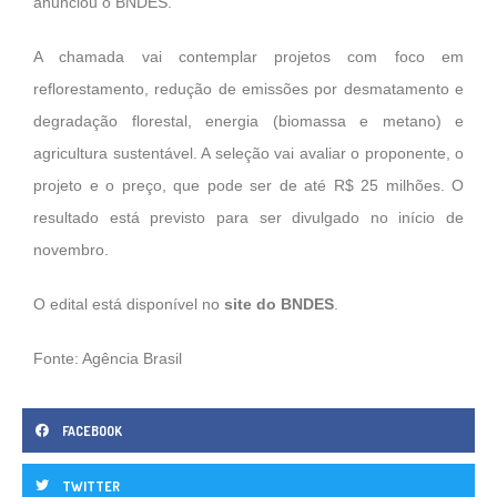
anunciou o BNDES.
A chamada vai contemplar projetos com foco em
reflorestamento, redução de emissões por desmatamento e
degradação florestal, energia (biomassa e metano) e
agricultura sustentável. A seleção vai avaliar o proponente, o
projeto e o preço, que pode ser de até R$ 25 milhões. O
resultado está previsto para ser divulgado no início de
novembro.
O edital está disponível no
site do BNDES
.
Fonte: Agência Brasil
FACEBOOK
TWITTER