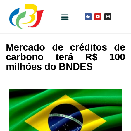
Mercado de créditos de
carbono terá R$ 100
milhões do BNDES