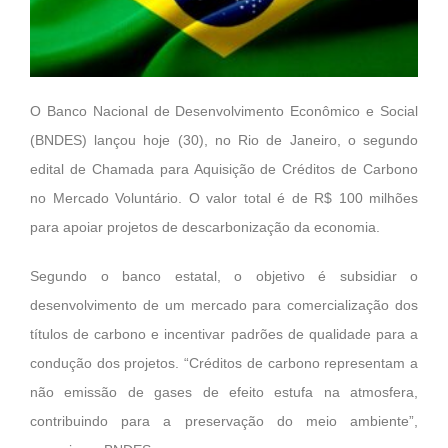
O Banco Nacional de Desenvolvimento Econômico e Social
(BNDES) lançou hoje (30), no Rio de Janeiro, o
segundo
edital de Chamada para Aquisição de Créditos de Carbono
no Mercado Voluntário. O valor total é de R$ 100 milhões
para apoiar projetos de descarbonização da economia.
Segundo o banco estatal, o objetivo é subsidiar o
desenvolvimento de um mercado para comercialização dos
títulos de carbono e incentivar padrões de qualidade para a
condução dos projetos. “Créditos de carbono representam a
não emissão de gases de efeito estufa na atmosfera,
contribuindo para a preservação do meio ambiente”,