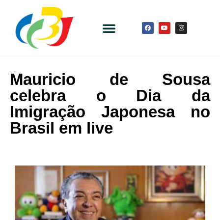
Mauricio de Sousa
celebra o Dia da
Imigração Japonesa no
Brasil em live