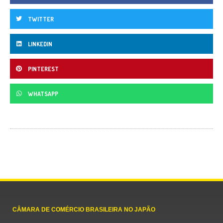
TWITTER
LINKEDIN
PINTEREST
WHATSAPP
CÂMARA DE COMÉRCIO BRASILEIRA NO JAPÃO