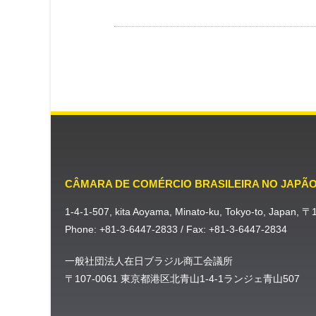
CÂMARA DE COMÉRCIO BRASILEIRA NO JAPÃ
1-4-1-507, kita Aoyama, Minato-ku, Tokyo-to, Japan, 
Phone: +81-3-6447-2833 / Fax: +81-3-6447-2834
一般社団法人在日ブラジル商工会議所
〒107-0061 東京都港区北青山1-4-1ランジェ青山507