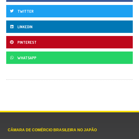
TWITTER
LINKEDIN
PINTEREST
WHATSAPP
CÂMARA DE COMÉRCIO BRASILEIRA NO JAPÃO