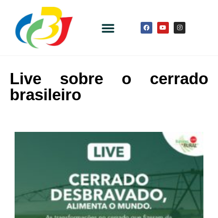
Live sobre o cerrado
brasileiro