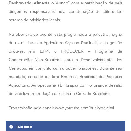
Desbravado, Alimenta o Mundo” com a participação de seis
dirigentes responsáveis pela coordenação de diferentes
setores de atividades locais.
Na abertura do evento está programada a palestra magna
do ex-ministro da Agricultura Alysson Paolinelli, cuja gestão
criou-se, em 1974, o PRODECER – Programa de
Cooperação Nipo-Brasileira para o Desenvolvimento dos
Cerrados, em conjunto com o governo japonês. Durante seu
mandato, criou-se ainda a Empresa Brasileira de Pesquisa
Agricultura, Agropecuária (Embrapa) com o grande desafio
de viabilizar a produção agrícola no Cerrado Brasileiro.
Transmissão pelo canal:
www.youtube.com/bunkyodigital
FACEBOOK