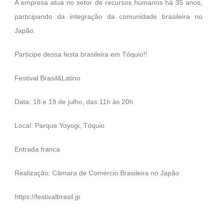
A empresa atua no setor de recursos humanos há 35 anos,
participando da integração da comunidade brasileira no
Japão.
Participe dessa festa brasileira em Tóquio!!
Festival Brasil&Latino
Data: 18 e 19 de julho, das 11h às 20h
Local: Parque Yoyogi, Tóquio
Entrada franca
Realização: Câmara de Comércio Brasileira no Japão
https://festivalbrasil.jp