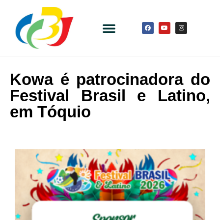
Kowa é patrocinadora do
Festival Brasil e Latino,
em Tóquio