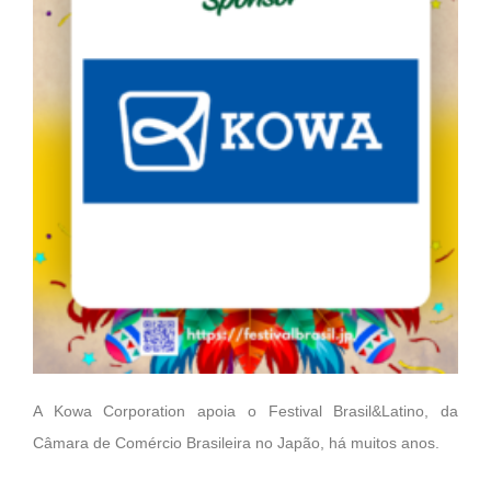
A Kowa Corporation apoia o Festival Brasil&Latino, da
Câmara de Comércio Brasileira no Japão, há muitos anos.