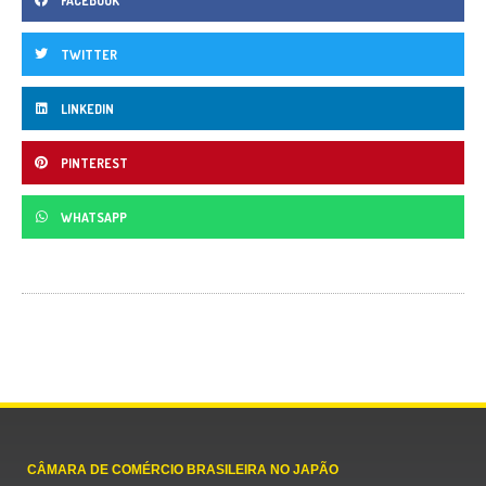
FACEBOOK
TWITTER
LINKEDIN
PINTEREST
WHATSAPP
CÂMARA DE COMÉRCIO BRASILEIRA NO JAPÃO