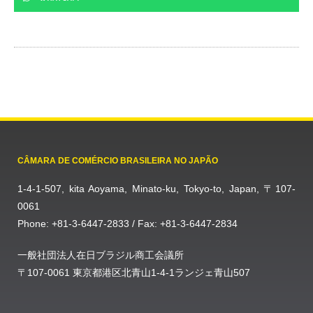
CÂMARA DE COMÉRCIO BRASILEIRA NO JAPÃO
1-4-1-507, kita Aoyama, Minato-ku, Tokyo-to, Japan, 〒107-
0061
Phone: +81-3-6447-2833 / Fax: +81-3-6447-2834
一般社団法人在日ブラジル商工会議所
〒107-0061 東京都港区北青山1-4-1ランジェ青山507