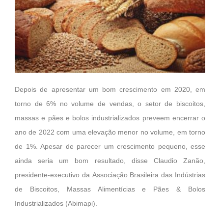
Depois de apresentar um bom crescimento em 2020, em
torno de 6% no volume de vendas, o setor de biscoitos,
massas e pães e bolos industrializados preveem encerrar o
ano de 2022 com uma elevação menor no volume, em torno
de 1%. Apesar de parecer um crescimento pequeno, esse
ainda seria um bom resultado, disse Claudio Zanão,
presidente-executivo da Associação Brasileira das Indústrias
de Biscoitos, Massas Alimentícias e Pães & Bolos
Industrializados (Abimapi).