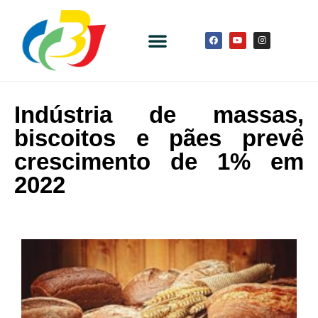
Indústria de massas,
biscoitos e pães prevê
crescimento de 1% em
2022