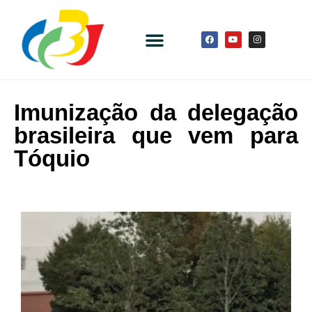
Imunização da delegação
brasileira que vem para
Tóquio