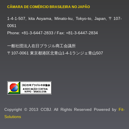
CÂMARA DE COMÉRCIO BRASILEIRA NO JAPÃO
1-4-1-507, kita Aoyama, Minato-ku, Tokyo-to, Japan, 〒107-
0061
Phone: +81-3-6447-2833 / Fax: +81-3-6447-2834
一般社団法人在日ブラジル商工会議所
〒107-0061 東京都港区北青山1-4-1ランジェ青山507
Copyright © 2013 CCBJ. All Rights Reserved Powered by
Fit-
Solutions