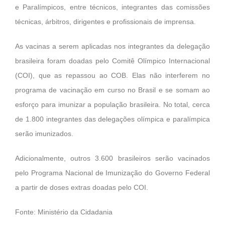
e Paralímpicos, entre técnicos, integrantes das comissões
técnicas, árbitros, dirigentes e profissionais de imprensa.
As vacinas a serem aplicadas nos integrantes da delegação
brasileira foram doadas pelo Comitê Olímpico Internacional
(COI), que as repassou ao COB. Elas não interferem no
programa de vacinação em curso no Brasil e se somam ao
esforço para imunizar a população brasileira. No total, cerca
de 1.800 integrantes das delegações olímpica e paralímpica
serão imunizados.
Adicionalmente, outros 3.600 brasileiros serão vacinados
pelo Programa Nacional de Imunização do Governo Federal
a partir de doses extras doadas pelo COI.
Fonte: Ministério da Cidadania