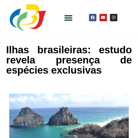
Ilhas brasileiras: estudo
revela presença de
espécies exclusivas