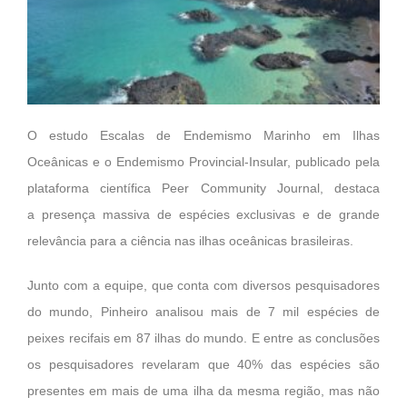
O estudo Escalas de Endemismo Marinho em Ilhas
Oceânicas e o Endemismo Provincial-Insular, publicado pela
plataforma científica Peer Community Journal, destaca
a presença massiva de espécies exclusivas e de grande
relevância para a ciência nas ilhas oceânicas brasileiras.
Junto com a equipe, que conta com diversos pesquisadores
do mundo, Pinheiro analisou mais de 7 mil espécies de
peixes recifais em 87 ilhas do mundo. E entre as conclusões
os pesquisadores revelaram que 40% das espécies são
presentes em mais de uma ilha da mesma região, mas não