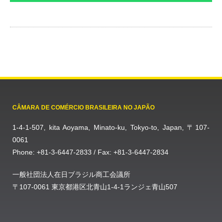
CÂMARA DE COMÉRCIO BRASILEIRA NO JAPÃO
1-4-1-507, kita Aoyama, Minato-ku, Tokyo-to, Japan, 〒107-
0061
Phone: +81-3-6447-2833 / Fax: +81-3-6447-2834
一般社団法人在日ブラジル商工会議所
〒107-0061 東京都港区北青山1-4-1ランジェ青山507