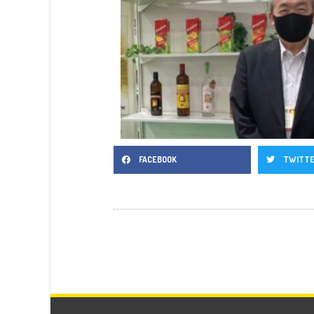
FACEBOOK
TWITT