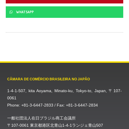
WHATSAPP
CÂMARA DE COMÉRCIO BRASILEIRA NO JAPÃO
1-4-1-507, kita Aoyama, Minato-ku, Tokyo-to, Japan, 〒107-
0061
Phone: +81-3-6447-2833 / Fax: +81-3-6447-2834
一般社団法人在日ブラジル商工会議所
〒107-0061 東京都港区北青山1-4-1ランジェ青山507