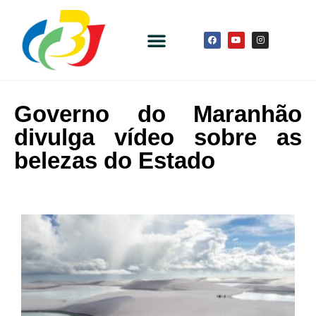
Governo do Maranhão
divulga vídeo sobre as
belezas do Estado