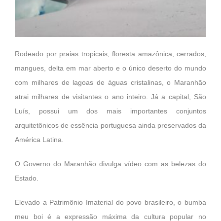
Rodeado por praias tropicais, floresta amazônica, cerrados,
mangues, delta em mar aberto e o único deserto do mundo
com milhares de lagoas de águas cristalinas, o Maranhão
atrai milhares de visitantes o ano inteiro. Já a capital, São
Luís, possui um dos mais importantes conjuntos
arquitetônicos de essência portuguesa ainda preservados da
América Latina.
O Governo do Maranhão divulga vídeo com as belezas do
Estado.
Elevado a Patrimônio Imaterial do povo brasileiro, o bumba
meu boi é a expressão máxima da cultura popular no