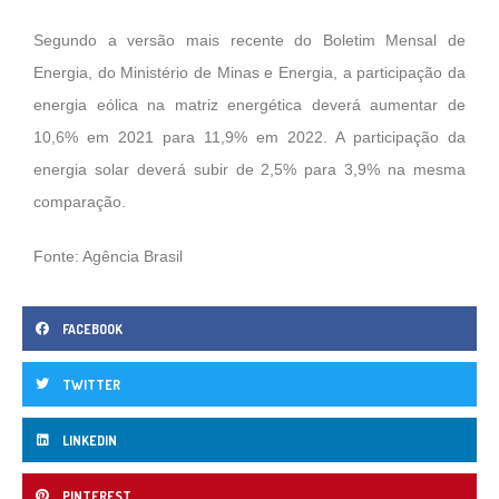
Segundo a versão mais recente do Boletim Mensal de
Energia, do Ministério de Minas e Energia, a participação da
energia eólica na matriz energética deverá aumentar de
10,6% em 2021 para 11,9% em 2022. A participação da
energia solar deverá subir de 2,5% para 3,9% na mesma
comparação.
Fonte: Agência Brasil
FACEBOOK
TWITTER
LINKEDIN
PINTEREST