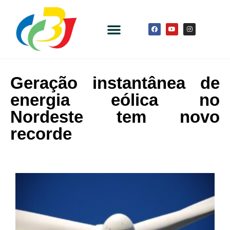
Geração instantânea de
energia eólica no
Nordeste tem novo
recorde