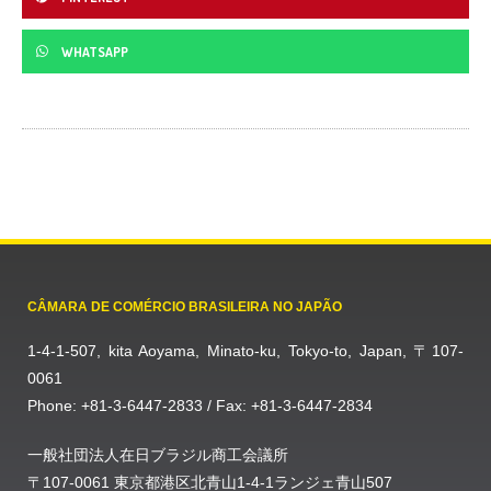
WHATSAPP
CÂMARA DE COMÉRCIO BRASILEIRA NO JAPÃO
1-4-1-507, kita Aoyama, Minato-ku, Tokyo-to, Japan, 〒107-
0061
Phone: +81-3-6447-2833 / Fax: +81-3-6447-2834
一般社団法人在日ブラジル商工会議所
〒107-0061 東京都港区北青山1-4-1ランジェ青山507