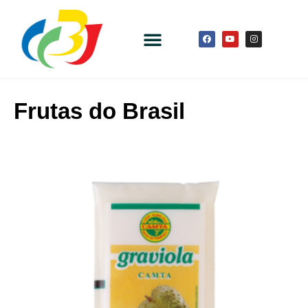
Frutas do Brasil