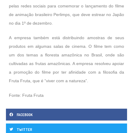
pelas redes sociais para comemorar o lançamento do filme
de animação brasileiro Perlimps, que deve estrear no Japão
no dia 1º de dezembro.
A empresa também está distribuindo amostras de seus
produtos em algumas salas de cinema. O filme tem como
um dos temas a floresta amazônica no Brasil, onde são
cultivadas as frutas amazônicas. A empresa resolveu apoiar
a promoção do filme por ter afinidade com a filosofia da
Fruta Fruta, que é “viver com a natureza”.
Fonte: Fruta Fruta
FACEBOOK
TWITTER