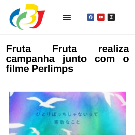
Fruta Fruta realiza
campanha junto com o
filme Perlimps