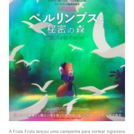
A Fruta Fruta lançou uma campanha para sortear ingressos