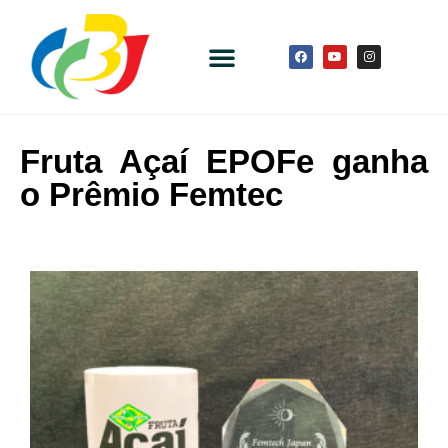
Fruta Açaí EPOFe ganha
o Prêmio Femtec