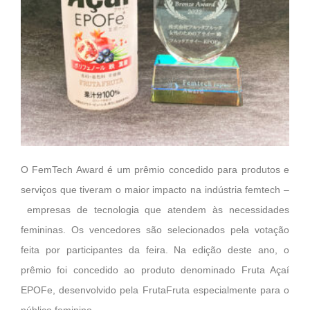
O FemTech Award é um prêmio concedido para produtos e
serviços que tiveram o maior impacto na indústria femtech –
empresas de tecnologia que atendem às necessidades
femininas. Os vencedores são selecionados pela votação
feita por participantes da feira. Na edição deste ano, o
prêmio foi concedido ao produto denominado Fruta Açaí
EPOFe, desenvolvido pela FrutaFruta especialmente para o