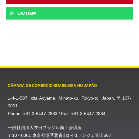
WHATSAPP
CÂMARA DE COMÉRCIO BRASILEIRA NO JAPÃO
1-4-1-507, kita Aoyama, Minato-ku, Tokyo-to, Japan, 〒107-
0061
Phone: +81-3-6447-2833 / Fax: +81-3-6447-2834
一般社団法人在日ブラジル商工会議所
〒107-0061 東京都港区北青山1-4-1ランジェ青山507