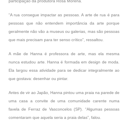
participação da produtora Rosa Morena.
“A rua consegue impactar as pessoas. A arte de rua é para
pessoas que não entendem importância da arte porque
geralmente não vão a museus ou galerias, mas são pessoas
que mais precisam para ter senso crítico”, ressaltou.
A mãe de Hanna é professora de arte, mas ela mesma
nunca estudou arte. Hanna é formada em design de moda.
Ela largou essa atividade para se dedicar integralmente ao
que gostava: desenhar ou pintar.
Antes de vir ao Japão, Hanna pintou uma praia na parede de
uma casa a convite de uma comunidade carente numa
favela de Ferraz de Vasconcelos (SP). “Algumas pessoas
comentaram que aquela seria a praia delas”, falou.