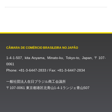
CÂMARA DE COMÉRCIO BRASILEIRA NO JAPÃO
1-4-1-507, kita Aoyama, Minato-ku, Tokyo-to, Japan, 〒107-
0061
Phone: +81-3-6447-2833 / Fax: +81-3-6447-2834
一般社団法人在日ブラジル商工会議所
〒107-0061 東京都港区北青山1-4-1ランジェ青山507