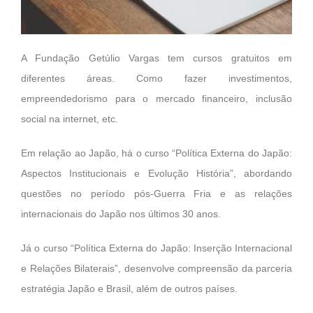
A Fundação Getúlio Vargas tem cursos gratuitos em
diferentes áreas. Como fazer investimentos,
empreendedorismo para o mercado financeiro, inclusão
social na internet, etc.
Em relação ao Japão, há o curso “Política Externa do Japão:
Aspectos Institucionais e Evolução História”, abordando
questões no período pós-Guerra Fria e as relações
internacionais do Japão nos últimos 30 anos.
Já o curso “Política Externa do Japão: Inserção Internacional
e Relações Bilaterais”, desenvolve compreensão da parceria
estratégia Japão e Brasil, além de outros países.