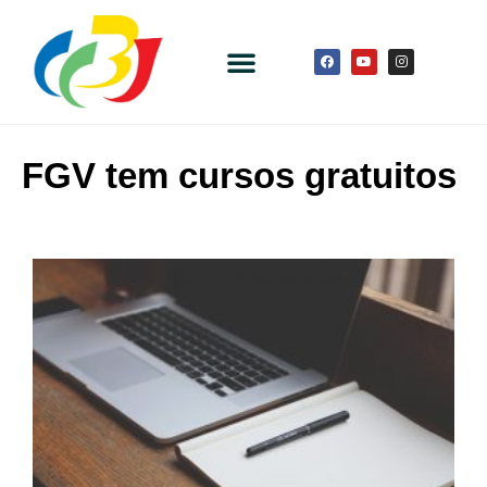
FGV tem cursos gratuitos