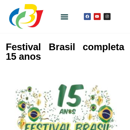
Festival Brasil completa
15 anos