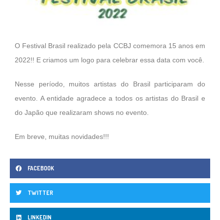
O Festival Brasil realizado pela CCBJ comemora 15 anos em
2022!! E criamos um logo para celebrar essa data com você.
Nesse período, muitos artistas do Brasil participaram do
evento. A entidade agradece a todos os artistas do Brasil e
do Japão que realizaram shows no evento.
Em breve, muitas novidades!!!
FACEBOOK
TWITTER
LINKEDIN