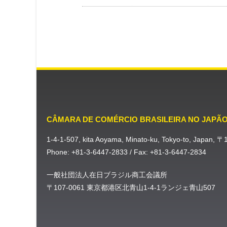
CÂMARA DE COMÉRCIO BRASILEIRA NO JAPÃ
1-4-1-507, kita Aoyama, Minato-ku, Tokyo-to, Japan, 
Phone: +81-3-6447-2833 / Fax: +81-3-6447-2834
一般社団法人在日ブラジル商工会議所
〒107-0061 東京都港区北青山1-4-1ランジェ青山507