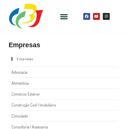
Empresas
Empresas
Advocacia
Alimentícia
Comércio Exterior
Construção Civil l Imobiliário
Consulado
Consultoria l Assessoria