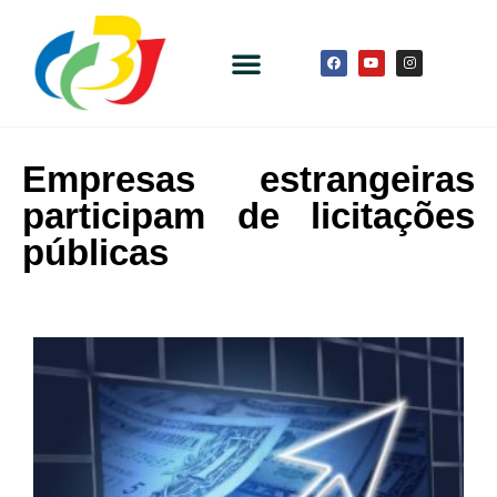
Empresas estrangeiras
participam de licitações
públicas