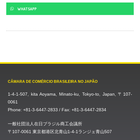
WHATSAPP
CÂMARA DE COMÉRCIO BRASILEIRA NO JAPÃO
1-4-1-507, kita Aoyama, Minato-ku, Tokyo-to, Japan, 〒107-
0061
Phone: +81-3-6447-2833 / Fax: +81-3-6447-2834
一般社団法人在日ブラジル商工会議所
〒107-0061 東京都港区北青山1-4-1ランジェ青山507