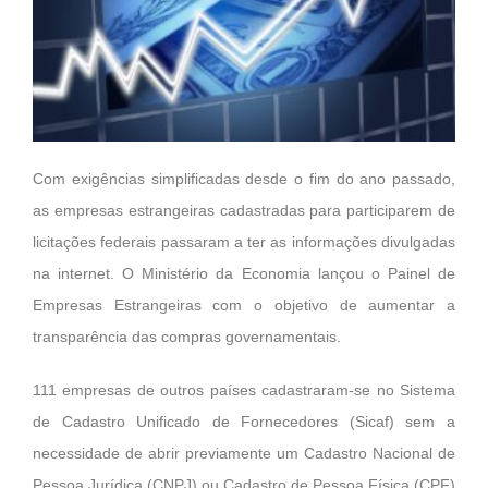
Com exigências simplificadas desde o fim do ano passado,
as empresas estrangeiras cadastradas para participarem de
licitações federais passaram a ter as informações divulgadas
na internet. O Ministério da Economia lançou o Painel de
Empresas Estrangeiras com o objetivo de aumentar a
transparência das compras governamentais.
111 empresas de outros países cadastraram-se no Sistema
de Cadastro Unificado de Fornecedores (Sicaf) sem a
necessidade de abrir previamente um Cadastro Nacional de
Pessoa Jurídica (CNPJ) ou Cadastro de Pessoa Física (CPF)