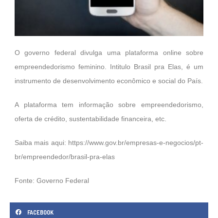
O governo federal divulga uma plataforma online sobre
empreendedorismo feminino. Intitulo Brasil pra Elas, é um
instrumento de desenvolvimento econômico e social do País.
A plataforma tem informação sobre empreendedorismo,
oferta de crédito, sustentabilidade financeira, etc.
Saiba mais aqui:
https://www.gov.br/empresas-e-negocios/pt-
br/empreendedor/brasil-pra-elas
Fonte: Governo Federal
FACEBOOK