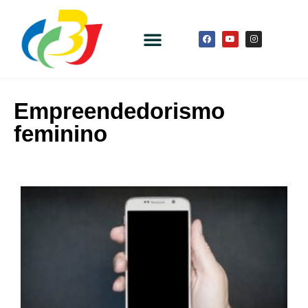
Empreendedorismo
feminino