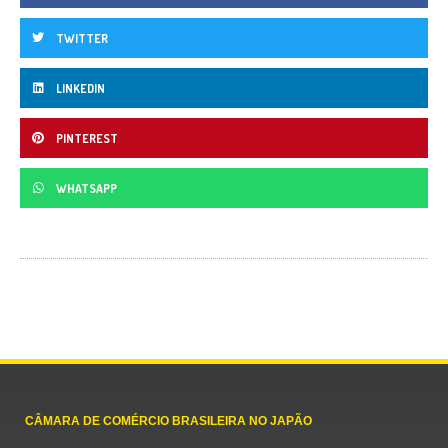
TWITTER
LINKEDIN
PINTEREST
WHATSAPP
CÂMARA DE COMÉRCIO BRASILEIRA NO JAPÃO