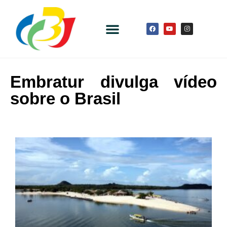
Embratur divulga vídeo
sobre o Brasil