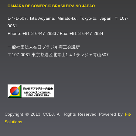
CÂMARA DE COMÉRCIO BRASILEIRA NO JAPÃO
1-4-1-507, kita Aoyama, Minato-ku, Tokyo-to, Japan, 〒107-
0061
Phone: +81-3-6447-2833 / Fax: +81-3-6447-2834
一般社団法人在日ブラジル商工会議所
〒107-0061 東京都港区北青山1-4-1ランジェ青山507
Copyright © 2013 CCBJ. All Rights Reserved Powered by
Fit-
Solutions