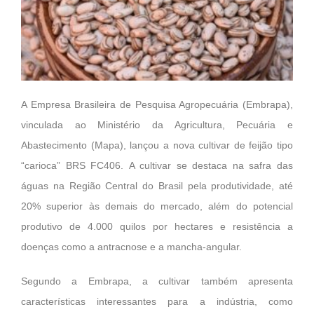
A Empresa Brasileira de Pesquisa Agropecuária (Embrapa),
vinculada ao Ministério da Agricultura, Pecuária e
Abastecimento (Mapa), lançou a nova cultivar de feijão tipo
“carioca” BRS FC406. A cultivar se destaca na safra das
águas na Região Central do Brasil pela produtividade, até
20% superior às demais do mercado, além do potencial
produtivo de 4.000 quilos por hectares e resistência a
doenças como a antracnose e a mancha-angular.
Segundo a Embrapa, a cultivar também apresenta
características interessantes para a indústria, como