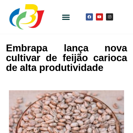
Embrapa lança nova
cultivar de feijão carioca
de alta produtividade