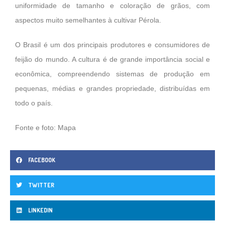
uniformidade de tamanho e coloração de grãos, com
aspectos muito semelhantes à cultivar Pérola.
O Brasil é um dos principais produtores e consumidores de
feijão do mundo. A cultura é de grande importância social e
econômica, compreendendo sistemas de produção em
pequenas, médias e grandes propriedade, distribuídas em
todo o país.
Fonte e foto: Mapa
FACEBOOK
TWITTER
LINKEDIN