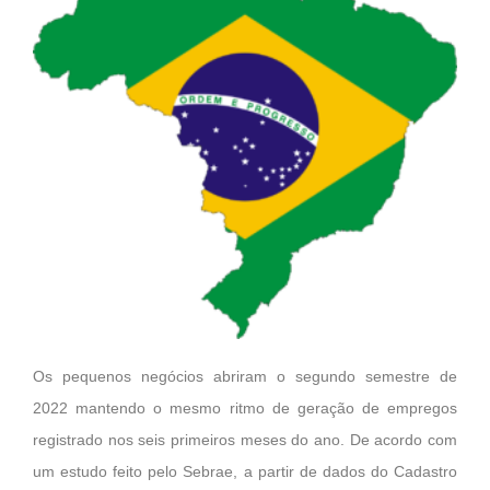
Os pequenos negócios abriram o segundo semestre de
2022 mantendo o mesmo ritmo de geração de empregos
registrado nos seis primeiros meses do ano. De acordo com
um estudo feito pelo Sebrae, a partir de dados do Cadastro