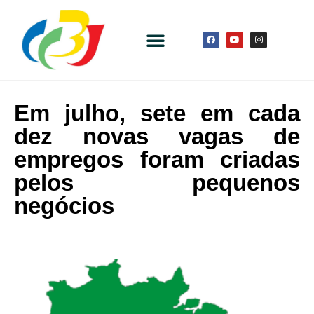
Em julho, sete em cada
dez novas vagas de
empregos foram criadas
pelos pequenos
negócios