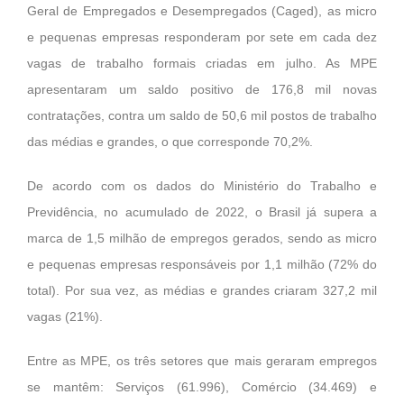
Geral de Empregados e Desempregados (Caged), as micro
e pequenas empresas responderam por sete em cada dez
vagas de trabalho formais criadas em julho. As MPE
apresentaram um saldo positivo de 176,8 mil novas
contratações, contra um saldo de 50,6 mil postos de trabalho
das médias e grandes, o que corresponde 70,2%.
De acordo com os dados do Ministério do Trabalho e
Previdência, no acumulado de 2022, o Brasil já supera a
marca de 1,5 milhão de empregos gerados, sendo as micro
e pequenas empresas responsáveis por 1,1 milhão (72% do
total). Por sua vez, as médias e grandes criaram 327,2 mil
vagas (21%).
Entre as MPE, os três setores que mais geraram empregos
se mantêm: Serviços (61.996), Comércio (34.469) e