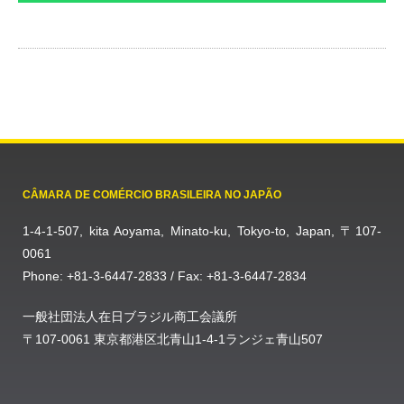
CÂMARA DE COMÉRCIO BRASILEIRA NO JAPÃO
1-4-1-507, kita Aoyama, Minato-ku, Tokyo-to, Japan, 〒107-
0061
Phone: +81-3-6447-2833 / Fax: +81-3-6447-2834
一般社団法人在日ブラジル商工会議所
〒107-0061 東京都港区北青山1-4-1ランジェ青山507