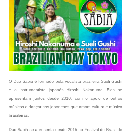
O Duo Sabiá é formado pela vocalista brasileira Sueli Gushi
e o instrumentista japonês Hiroshi Nakanuma. Eles se
apresentam juntos desde 2010, com o apoio de outros
músicos e dançarinos japoneses que amam cultura e música
brasileiras.
Duo Sabiá se apresenta desde 2015 no Festival do Brasil de