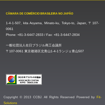
CÂMARA DE COMÉRCIO BRASILEIRA NO JAPÃO
1-4-1-507, kita Aoyama, Minato-ku, Tokyo-to, Japan, 〒107-
0061
Phone: +81-3-6447-2833 / Fax: +81-3-6447-2834
一般社団法人在日ブラジル商工会議所
〒107-0061 東京都港区北青山1-4-1ランジェ青山507
Copyright © 2013 CCBJ. All Rights Reserved Powered by
Fit-
Solutions