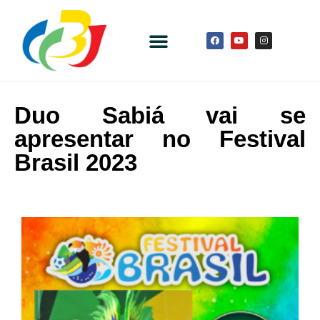
Duo Sabiá vai se
apresentar no Festival
Brasil 2023