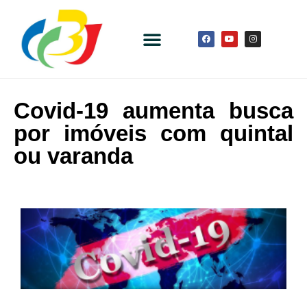
Covid-19 aumenta busca
por imóveis com quintal
ou varanda