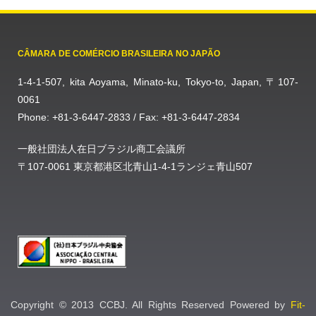
CÂMARA DE COMÉRCIO BRASILEIRA NO JAPÃO
1-4-1-507, kita Aoyama, Minato-ku, Tokyo-to, Japan, 〒107-
0061
Phone: +81-3-6447-2833 / Fax: +81-3-6447-2834
一般社団法人在日ブラジル商工会議所
〒107-0061 東京都港区北青山1-4-1ランジェ青山507
Copyright © 2013 CCBJ. All Rights Reserved Powered by
Fit-