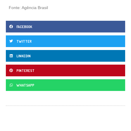
Fonte: Agência Brasil
FACEBOOK
TWITTER
LINKEDIN
PINTEREST
WHATSAPP