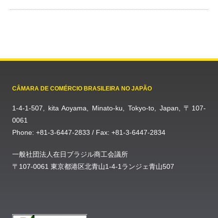
CÂMARA DE COMÉRCIO BRASILEIRA NO JAPÃO
1-4-1-507, kita Aoyama, Minato-ku, Tokyo-to, Japan, 〒107-
0061
Phone: +81-3-6447-2833 / Fax: +81-3-6447-2834
一般社団法人在日ブラジル商工会議所
〒107-0061 東京都港区北青山1-4-1ランジェ青山507