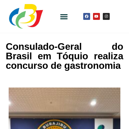
Consulado-Geral do
Brasil em Tóquio realiza
concurso de gastronomia