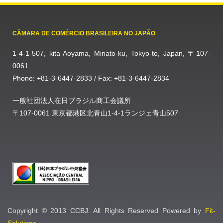
CÂMARA DE COMÉRCIO BRASILEIRA NO JAPÃO
1-4-1-507, kita Aoyama, Minato-ku, Tokyo-to, Japan, 〒107-
0061
Phone: +81-3-6447-2833 / Fax: +81-3-6447-2834
一般社団法人在日ブラジル商工会議所
〒107-0061 東京都港区北青山1-4-1ランジェ青山507
Copyright © 2013 CCBJ. All Rights Reserved Powered by
Fit-
Solutions