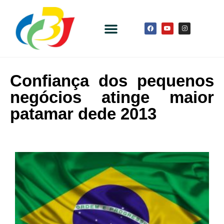
Confiança dos pequenos
negócios atinge maior
patamar dede 2013