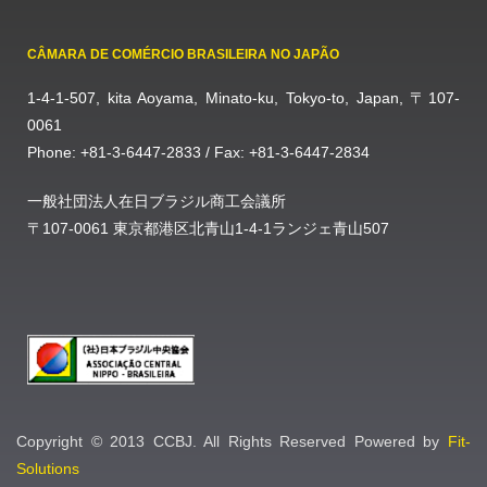
CÂMARA DE COMÉRCIO BRASILEIRA NO JAPÃO
1-4-1-507, kita Aoyama, Minato-ku, Tokyo-to, Japan, 〒107-
0061
Phone: +81-3-6447-2833 / Fax: +81-3-6447-2834
一般社団法人在日ブラジル商工会議所
〒107-0061 東京都港区北青山1-4-1ランジェ青山507
Copyright © 2013 CCBJ. All Rights Reserved Powered by
Fit-
Solutions