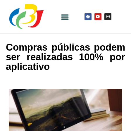
Compras públicas podem
ser realizadas 100% por
aplicativo