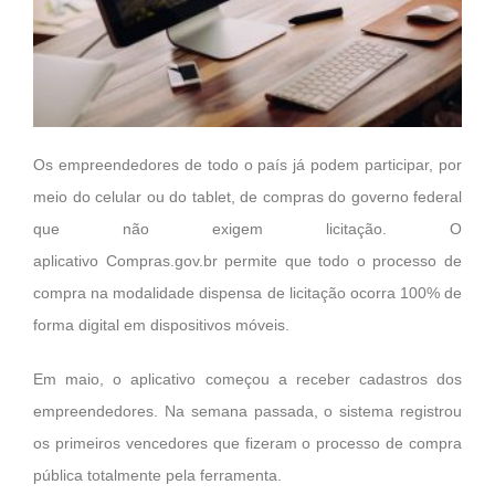
Os empreendedores de todo o país já podem participar, por
meio do celular ou do tablet, de compras do governo federal
que não exigem licitação. O
aplicativo
Compras.gov.br
permite que todo o processo de
compra na modalidade dispensa de licitação ocorra 100% de
forma digital em dispositivos móveis.
Em maio, o aplicativo começou a receber cadastros dos
empreendedores. Na semana passada, o sistema registrou
os primeiros vencedores que fizeram o processo de compra
pública totalmente pela ferramenta.