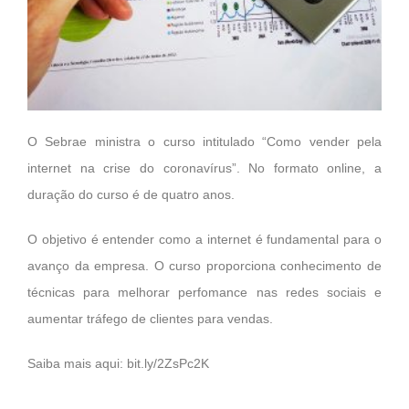
O Sebrae ministra o curso intitulado “Como vender pela
internet na crise do coronavírus”. No formato online, a
duração do curso é de quatro anos.
O objetivo é entender como a internet é fundamental para o
avanço da empresa. O curso proporciona conhecimento de
técnicas para melhorar perfomance nas redes sociais e
aumentar tráfego de clientes para vendas.
Saiba mais aqui:
bit.ly/2ZsPc2K