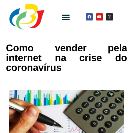
Como vender pela
internet na crise do
coronavírus