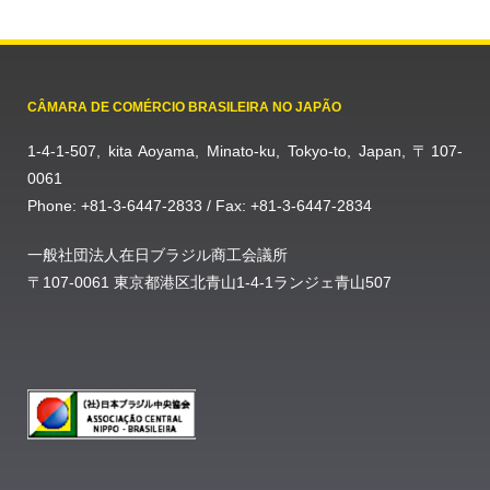
CÂMARA DE COMÉRCIO BRASILEIRA NO JAPÃO
1-4-1-507, kita Aoyama, Minato-ku, Tokyo-to, Japan, 〒107-
0061
Phone: +81-3-6447-2833 / Fax: +81-3-6447-2834
一般社団法人在日ブラジル商工会議所
〒107-0061 東京都港区北青山1-4-1ランジェ青山507