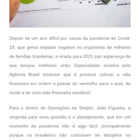
Depois de um ano difícil por causa da pandemia de Covid-
19, que gerou impacto negativo no orçamento de milhares
de famílias brasileiras, a virada para 2021 traz esperança de
que tempos melhores virão. Especialistas ouvidos pela
Agência Brasil mostram que é possível colocar a vida
financeira em ordem e passar do vermelho para o azul, de
modo a ter uma vida financeira saudável.
Para o diretor de Operações da Simplic, João Figueira, a
resposta para essa questão é o planejamento, que em um
momento de pandemia não é algo fácil, principalmente
porque os brasileiros não costumam ter disciplina no