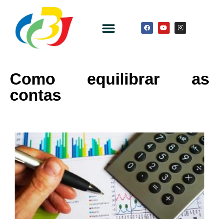
Como equilibrar as
contas