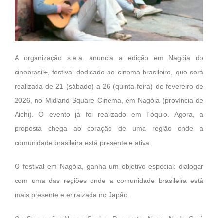
A organização s.e.a. anuncia a edição em Nagóia do
cinebrasil+, festival dedicado ao cinema brasileiro, que será
realizada de 21 (sábado) a 26 (quinta-feira) de fevereiro de
2026, no Midland Square Cinema, em Nagóia (província de
Aichi). O evento já foi realizado em Tóquio. Agora, a
proposta chega ao coração de uma região onde a
comunidade brasileira está presente e ativa.
O festival em Nagóia, ganha um objetivo especial: dialogar
com uma das regiões onde a comunidade brasileira está
mais presente e enraizada no Japão.