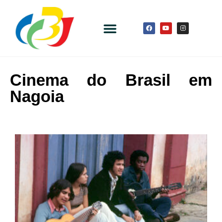
Cinema do Brasil em
Nagoia