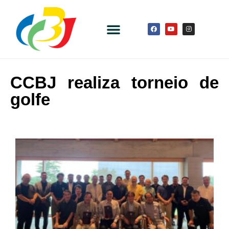
CCBJ realiza torneio de
golfe