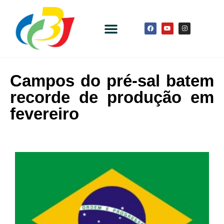
Campos do pré-sal batem
recorde de produção em
fevereiro