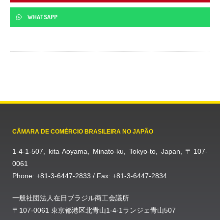
WHATSAPP
CÂMARA DE COMÉRCIO BRASILEIRA NO JAPÃO
1-4-1-507, kita Aoyama, Minato-ku, Tokyo-to, Japan, 〒107-
0061
Phone: +81-3-6447-2833 / Fax: +81-3-6447-2834
一般社団法人在日ブラジル商工会議所
〒107-0061 東京都港区北青山1-4-1ランジェ青山507