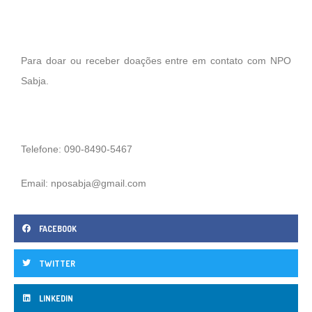
Para doar ou receber doações entre em contato com NPO
Sabja.
Telefone: 090-8490-5467
Email:
nposabja@gmail.com
FACEBOOK
TWITTER
LINKEDIN