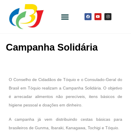
Campanha Solidária
O Conselho de Cidadãos de Tóquio e o Consulado-Geral do
Brasil em Tóquio realizam a Campanha Solidária. O objetivo
é arrecadar alimentos não perecíveis, itens básicos de
higiene pessoal e doações em dinheiro.
A campanha já vem distribuindo cestas básicas para
brasileiros de Gunma, Ibaraki, Kanagawa, Tochigi e Tóquio.