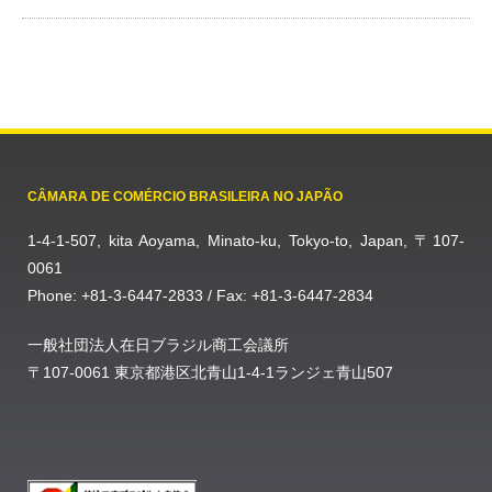
CÂMARA DE COMÉRCIO BRASILEIRA NO JAPÃO
1-4-1-507, kita Aoyama, Minato-ku, Tokyo-to, Japan, 〒107-
0061
Phone: +81-3-6447-2833 / Fax: +81-3-6447-2834
一般社団法人在日ブラジル商工会議所
〒107-0061 東京都港区北青山1-4-1ランジェ青山507