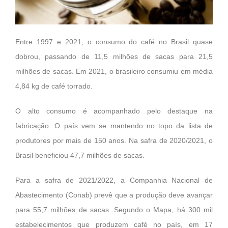
Entre 1997 e 2021, o consumo do café no Brasil quase
dobrou, passando de 11,5 milhões de sacas para 21,5
milhões de sacas. Em 2021, o brasileiro consumiu em média
4,84 kg de café torrado.
O alto consumo é acompanhado pelo destaque na
fabricação. O país vem se mantendo no topo da lista de
produtores por mais de 150 anos. Na safra de 2020/2021, o
Brasil beneficiou 47,7 milhões de sacas.
Para a safra de 2021/2022, a Companhia Nacional de
Abastecimento (Conab) prevê que a produção deve avançar
para 55,7 milhões de sacas. Segundo o Mapa, há 300 mil
estabelecimentos que produzem café no país, em 17