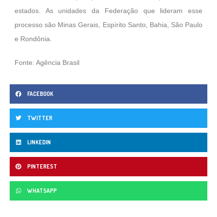
estados. As unidades da Federação que lideram esse
processo são Minas Gerais, Espírito Santo, Bahia, São Paulo
e Rondônia.
Fonte: Agência Brasil
FACEBOOK
TWITTER
LINKEDIN
PINTEREST
WHATSAPP