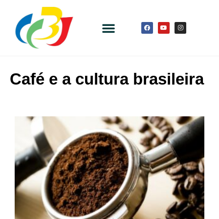
Café e a cultura brasileira