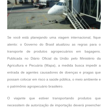
Se você está planejando uma viagem internacional, fique
atento: o Governo do Brasil atualizou as regras para o
transporte de produtos agropecuários em bagagens.
Publicada no Diário Oficial da União pelo Ministério da
Agricultura e Pecuária (Mapa), a medida busca impedir a
entrada de agentes causadores de doenças e pragas que
possam colocar em risco a saúde pública, o meio ambiente e
o patrimônio agropecuário brasileiro.
O viajante que estiver transportando produtos que
necessitem de autorização de importação deverá preencher