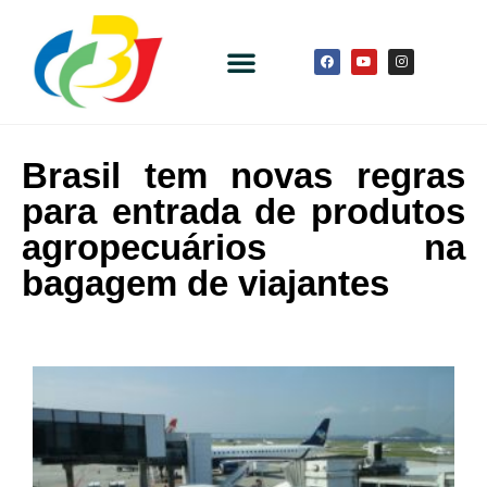
Brasil tem novas regras
para entrada de produtos
agropecuários na
bagagem de viajantes