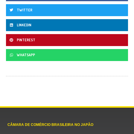
TWITTER
LINKEDIN
PINTEREST
WHATSAPP
CÂMARA DE COMÉRCIO BRASILEIRA NO JAPÃO