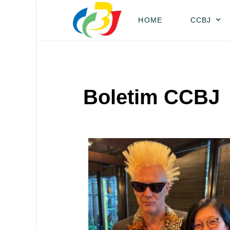
HOME
CCBJ
Boletim CCBJ