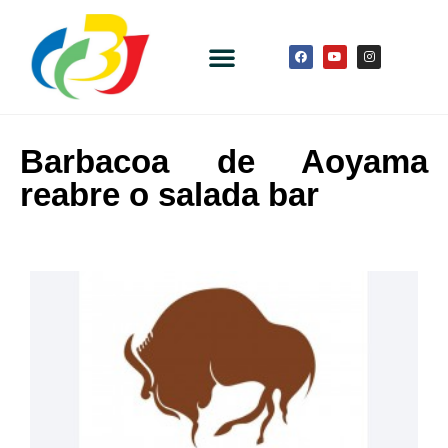
Barbacoa de Aoyama
reabre o salada bar