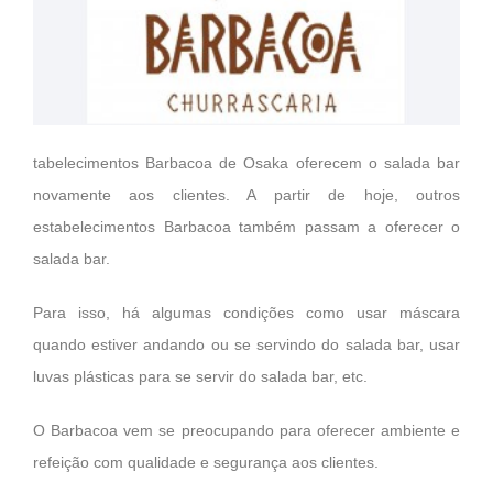
tabelecimentos Barbacoa de Osaka oferecem o salada bar
novamente aos clientes. A partir de hoje, outros
estabelecimentos Barbacoa também passam a oferecer o
salada bar.
Para isso, há algumas condições como usar máscara
quando estiver andando ou se servindo do salada bar, usar
luvas plásticas para se servir do salada bar, etc.
O Barbacoa vem se preocupando para oferecer ambiente e
refeição com qualidade e segurança aos clientes.