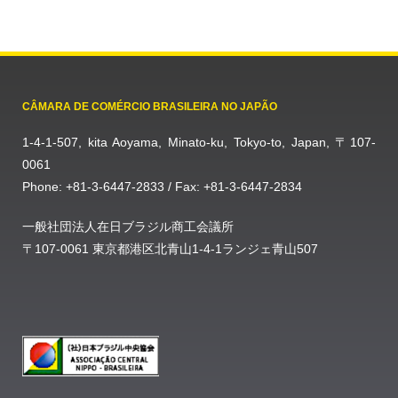
CÂMARA DE COMÉRCIO BRASILEIRA NO JAPÃO
1-4-1-507, kita Aoyama, Minato-ku, Tokyo-to, Japan, 〒107-
0061
Phone: +81-3-6447-2833 / Fax: +81-3-6447-2834
一般社団法人在日ブラジル商工会議所
〒107-0061 東京都港区北青山1-4-1ランジェ青山507