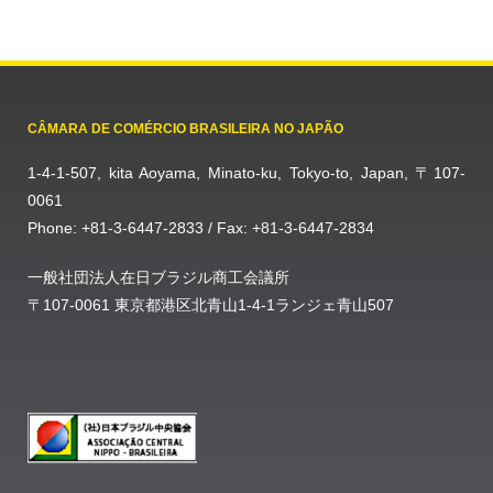
CÂMARA DE COMÉRCIO BRASILEIRA NO JAPÃO
1-4-1-507, kita Aoyama, Minato-ku, Tokyo-to, Japan, 〒107-
0061
Phone: +81-3-6447-2833 / Fax: +81-3-6447-2834
一般社団法人在日ブラジル商工会議所
〒107-0061 東京都港区北青山1-4-1ランジェ青山507