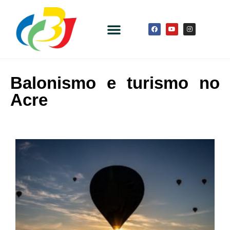
Balonismo e turismo no
Acre