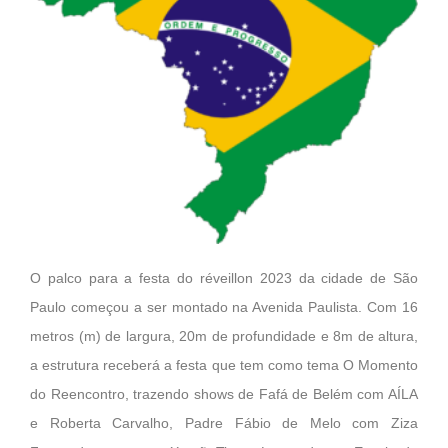
O palco para a festa do réveillon 2023 da cidade de São
Paulo começou a ser montado na Avenida Paulista. Com 16
metros (m) de largura, 20m de profundidade e 8m de altura,
a estrutura receberá a festa que tem como tema O Momento
do Reencontro, trazendo shows de Fafá de Belém com AÍLA
e Roberta Carvalho, Padre Fábio de Melo com Ziza