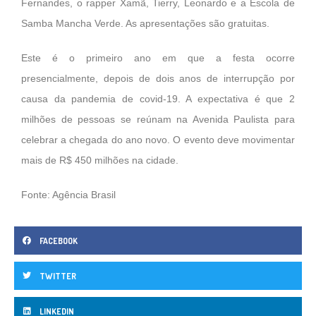
Fernandes, o rapper Xamã, Tierry, Leonardo e a Escola de
Samba Mancha Verde. As apresentações são gratuitas.
Este é o primeiro ano em que a festa ocorre
presencialmente, depois de dois anos de interrupção por
causa da pandemia de covid-19. A expectativa é que 2
milhões de pessoas se reúnam na Avenida Paulista para
celebrar a chegada do ano novo. O evento deve movimentar
mais de R$ 450 milhões na cidade.
Fonte: Agência Brasil
FACEBOOK
TWITTER
LINKEDIN