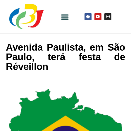
Avenida Paulista, em São
Paulo, terá festa de
Réveillon