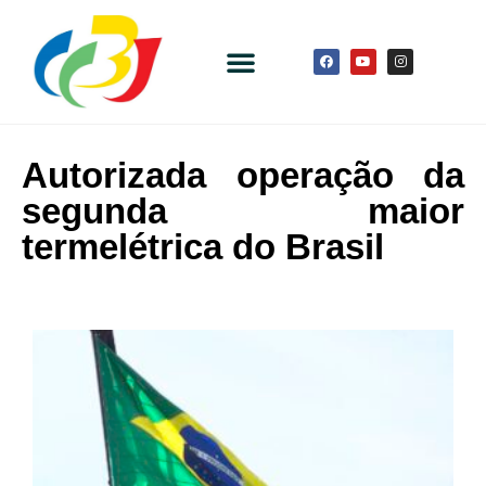
Autorizada operação da
segunda maior
termelétrica do Brasil