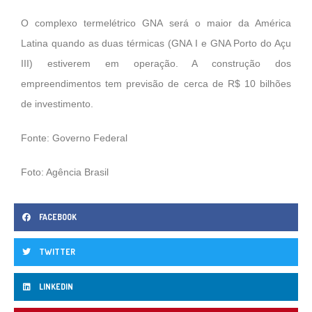
O complexo termelétrico GNA será o maior da América
Latina quando as duas térmicas (GNA I e GNA Porto do Açu
III) estiverem em operação. A construção dos
empreendimentos tem previsão de cerca de R$ 10 bilhões
de investimento.
Fonte: Governo Federal
Foto: Agência Brasil
FACEBOOK
TWITTER
LINKEDIN