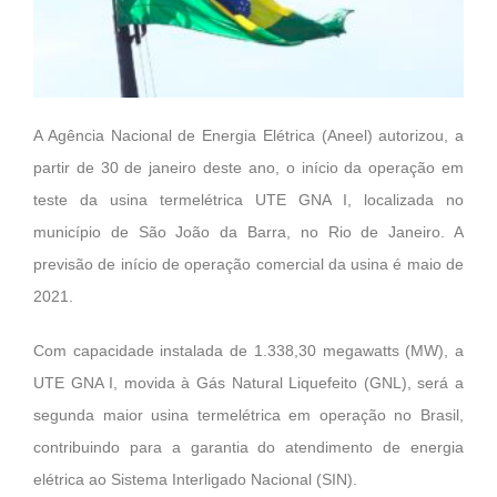
A Agência Nacional de Energia Elétrica (Aneel) autorizou, a
partir de 30 de janeiro deste ano, o início da operação em
teste da usina termelétrica UTE GNA I, localizada no
município de São João da Barra, no Rio de Janeiro. A
previsão de início de operação comercial da usina é maio de
2021.
Com capacidade instalada de 1.338,30 megawatts (MW), a
UTE GNA I, movida à Gás Natural Liquefeito (GNL), será a
segunda maior usina termelétrica em operação no Brasil,
contribuindo para a garantia do atendimento de energia
elétrica ao Sistema Interligado Nacional (SIN).